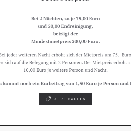
Bei 2 Nächten, zu je 75,00 Euro
und 50,00 Endreinigung,
beträgt der
Mindestmietpreis 200,00 Euro.
Bei jeder weiteren Nacht erhöht sich der Mietpreis um 75.- Euro
en sich auf die Belegung mit 2 Personen. Der Mietpreis erhöht s
10,00 Euro je weitere Person und Nacht.
u kommt noch ein Kurbeitrag von 1,50 Euro je Person und 
JETZT BUCHEN