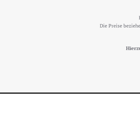
Die Preise bezieh
Hierz