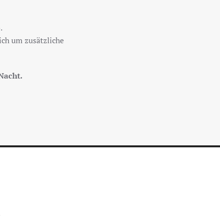
.
ich um zusätzliche
Nacht.