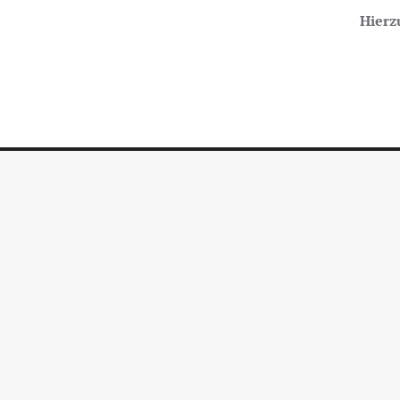
Hierz