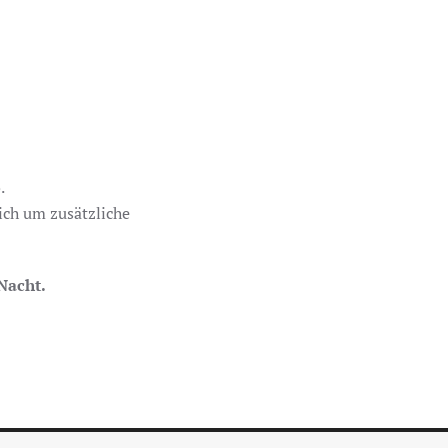
.
ich um zusätzliche
Nacht.