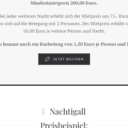
Mindestmietpreis 200,00 Euro.
Bei jeder weiteren Nacht erhöht sich der Mietpreis um 75.- Euro
en sich auf die Belegung mit 2 Personen. Der Mietpreis erhöht s
10,00 Euro je weitere Person und Nacht.
u kommt noch ein Kurbeitrag von 1,50 Euro je Person und 
JETZT BUCHEN
Nachtigall
Preisbeispiel: