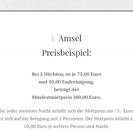
Amsel
Preisbeispiel:
Bei 2 Nächten, zu je 75,00 Euro
und 50,00 Endreinigung,
beträgt der
Mindestmietpreis 200,00 Euro.
Bei jeder weiteren Nacht erhöht sich der Mietpreis um 75.- Euro
en sich auf die Belegung mit 2 Personen. Der Mietpreis erhöht s
10,00 Euro je weitere Person und Nacht.