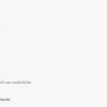
.
ich um zusätzliche
Nacht.