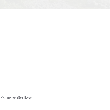
.
ich um zusätzliche