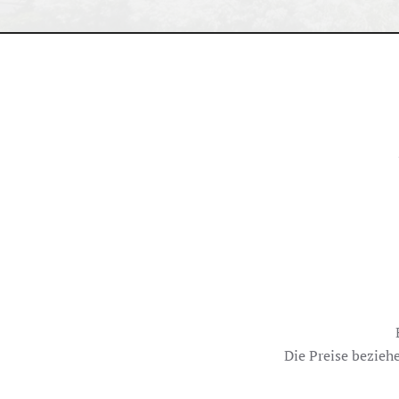
Die Preise bezieh