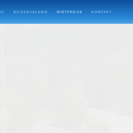
NG
BILDERGALERIE
MIETPREISE
KONTAKT