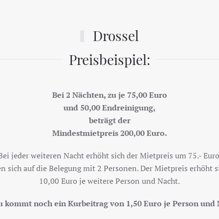
Drossel
Preisbeispiel:
Bei 2 Nächten, zu je 75,00 Euro
und 50,00 Endreinigung,
beträgt der
Mindestmietpreis 200,00 Euro.
Bei jeder weiteren Nacht erhöht sich der Mietpreis um 75.- Euro
en sich auf die Belegung mit 2 Personen. Der Mietpreis erhöht s
10,00 Euro je weitere Person und Nacht.
u kommt noch ein Kurbeitrag von 1,50 Euro je Person und 