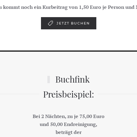
u kommt noch ein Kurbeitrag von 1,50 Euro je Person und 
JETZT BUCHEN
Buchfink
Preisbeispiel:
Bei 2 Nächten, zu je 75,00 Euro
und 50,00 Endreinigung,
beträgt der