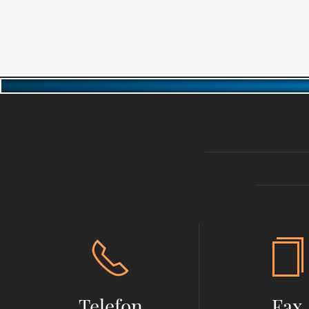
Telefon
Fax